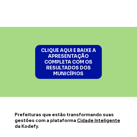
CLIQUE AQUI E BAIXE A
APRESENTAÇÃO
COMPLETA COM OS
RESULTADOS DOS
MUNICÍPIOS
Prefeituras que estão transformando suas
gestões com a plataforma
Cidade Inteligente
da Kodefy.